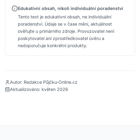
Edukativní obsah, nikoli individuální poradenství
Tento text je edukativní obsah, ne individuální
poradenství. Údaje se v čase mění, aktuálnost
ověřujte u primárního zdroje. Provozovatel není
poskytovatel ani zprostředkovatel úvěru a
nedoporučuje konkrétní produkty.
Autor: Redakce Půjčku-Online.cz
Aktualizováno:
květen 2026