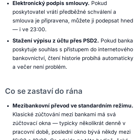
Elektronický podpis smlouvy.
Pokud
poskytovatel vrátí předběžné schválení a
smlouva je připravena, můžete ji podepsat hned
— i ve 23:00.
Stažení výpisu z účtu přes PSD2.
Pokud banka
poskytuje souhlas s přístupem do internetového
bankovnictví, čtení historie probíhá automaticky
a večer není problém.
Co se zastaví do rána
Mezibankovní převod ve standardním režimu.
Klasické zúčtování mezi bankami má svá
zúčtovací okna — typicky několikrát denně v
pracovní době, poslední okno bývá někdy mezi