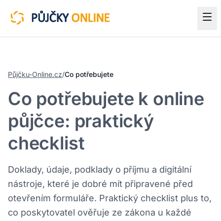
Půjčku-Online.cz
/
Co potřebujete
Co potřebujete k online
půjčce: praktický
checklist
Doklady, údaje, podklady o příjmu a digitální
nástroje, které je dobré mít připravené před
otevřením formuláře. Praktický checklist plus to,
co poskytovatel ověřuje ze zákona u každé