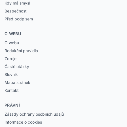
Kdy má smysl
Bezpečnost
Před podpisem
O WEBU
O webu
Redakční pravidla
Zdroje
Časté otázky
Slovník
Mapa stránek
Kontakt
PRÁVNÍ
Zásady ochrany osobních údajů
Informace o cookies