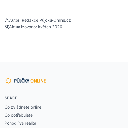
Autor: Redakce Půjčku-Online.cz
Aktualizováno:
květen 2026
SEKCE
Co zvládnete online
Co potřebujete
Pohodlí vs realita